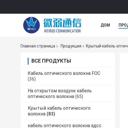
ДОМ
ПРО
Главная страница
Продукция
Крытый кабель оптич
ВСЕ ПРОДУКТЫ
Кабель оптического волокна FOC
(36)
На открытом воздухе кабель
оптического волокна
(65)
Крытый кабель оптического
волокна
(83)
кабель оптического волокна адсс