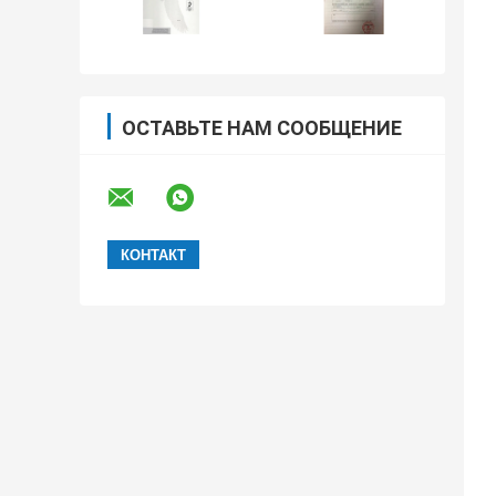
ОСТАВЬТЕ НАМ СООБЩЕНИЕ