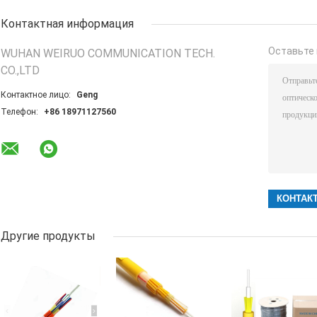
Контактная информация
Оставьте 
WUHAN WEIRUO COMMUNICATION TECH.
CO.,LTD
Контактное лицо:
Geng
Телефон:
+86 18971127560
Другие продукты