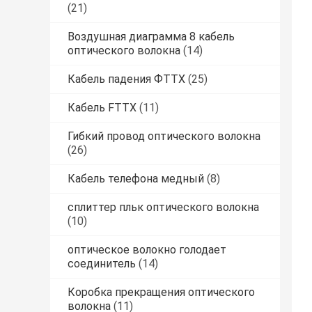
(21)
Воздушная диаграмма 8 кабель
оптического волокна
(14)
Кабель падения ФТТХ
(25)
Кабель FTTX
(11)
Гибкий провод оптического волокна
(26)
Кабель телефона медный
(8)
сплиттер пльк оптического волокна
(10)
оптическое волокно голодает
соединитель
(14)
Коробка прекращения оптического
волокна
(11)