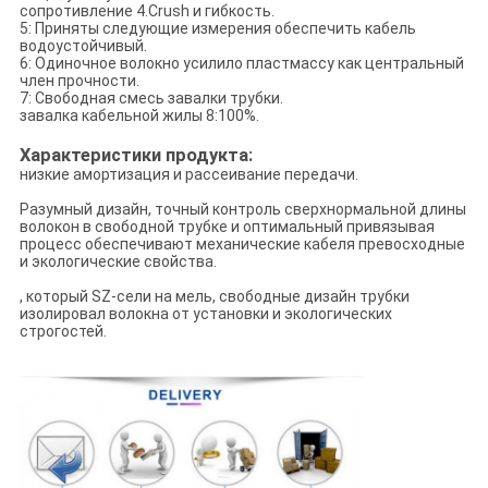
сопротивление 4.Crush и гибкость.
5: Приняты следующие измерения обеспечить кабель
водоустойчивый.
6: Одиночное волокно усилило пластмассу как центральный
член прочности.
7: Свободная смесь завалки трубки.
завалка кабельной жилы 8:100%.
Характеристики продукта:
низкие амортизация и рассеивание передачи.
Разумный дизайн, точный контроль сверхнормальной длины
волокон в свободной трубке и оптимальный привязывая
процесс обеспечивают механические кабеля превосходные
и экологические свойства.
, который SZ-сели на мель, свободные дизайн трубки
изолировал волокна от установки и экологических
строгостей.