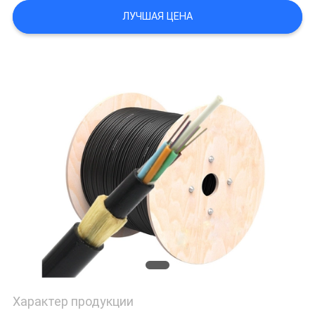
ЛУЧШАЯ ЦЕНА
Характер продукции