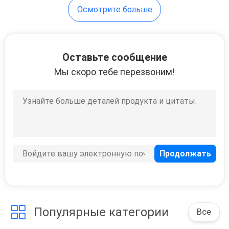
Осмотрите больше
Оставьте сообщение
Мы скоро тебе перезвоним!
Популярные категории
Все